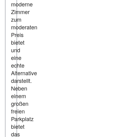
moderne
Zimmer
zum
moderaten
Preis
bietet
und
eine
echte
Alternative
darstellt.
Neben
einem
großen
freien
Parkplatz
bietet
das