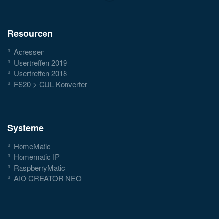
Resourcen
Adressen
Usertreffen 2019
Usertreffen 2018
FS20 > CUL Konverter
Systeme
HomeMatic
Homematic IP
RaspberryMatic
AIO CREATOR NEO