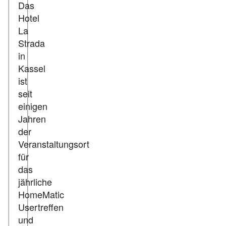
Das
Hotel
La
Strada
in
Kassel
ist
seit
einigen
Jahren
der
Veranstaltungsort
für
das
jährliche
HomeMatic
Usertreffen
und