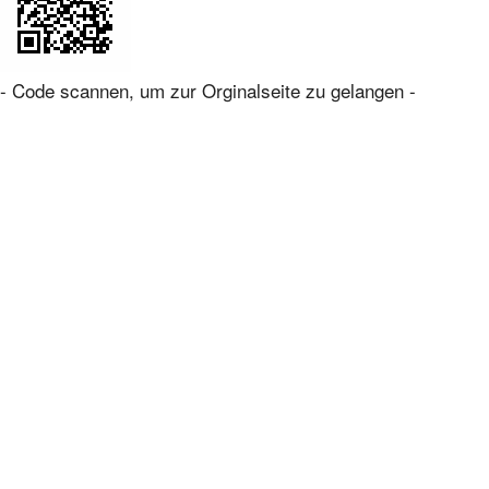
- Code scannen, um zur Orginalseite zu gelangen -