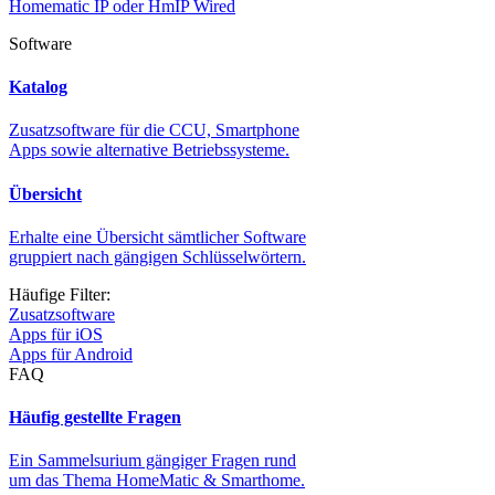
Homematic IP oder HmIP Wired
Software
Katalog
Zusatzsoftware für die CCU, Smartphone
Apps sowie alternative Betriebssysteme.
Übersicht
Erhalte eine Übersicht sämtlicher Software
gruppiert nach gängigen Schlüsselwörtern.
Häufige Filter:
Zusatzsoftware
Apps für iOS
Apps für Android
FAQ
Häufig gestellte Fragen
Ein Sammelsurium gängiger Fragen rund
um das Thema HomeMatic & Smarthome.