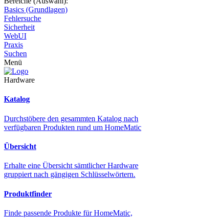
Bereiche (Auswahl):
Basics (Grundlagen)
Fehlersuche
Sicherheit
WebUI
Praxis
Suchen
Menü
Hardware
Katalog
Durchstöbere den gesammten Katalog nach
verfügbaren Produkten rund um HomeMatic
Übersicht
Erhalte eine Übersicht sämtlicher Hardware
gruppiert nach gängigen Schlüsselwörtern.
Produktfinder
Finde passende Produkte für HomeMatic,